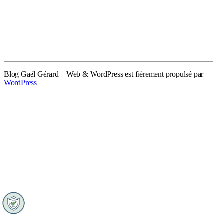
Blog Gaël Gérard – Web & WordPress est fièrement propulsé par
WordPress