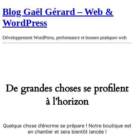
Blog Gaël Gérard – Web &
WordPress
Développement WordPress, performance et bonnes pratiques web
De grandes choses se profilent
à l’horizon
Quelque chose d’énorme se prépare ! Notre boutique est
en chantier et sera bientôt lancée !