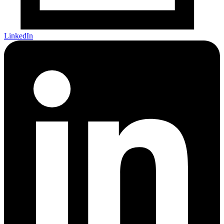
LinkedIn