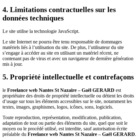
4. Limitations contractuelles sur les
données techniques
Le site utilise la technologie JavaScript.
Le site Internet ne pourra être tenu responsable de dommages
matériels liés à l’utilisation du site. De plus, l’utilisateur du site
s’engage à accéder au site en utilisant un matériel récent, ne
contenant pas de virus et avec un navigateur de dernière génération
mis à jour.
5. Propriété intellectuelle et contrefaçons
le
Freelance web Nantes St Nazaire – Gaël GERARD
est
propriétaire des droits de propriété intellectuelle ou détient les droits
d’usage sur tous les éléments accessibles sur le site, notamment les
textes, images, graphismes, logos, icônes, sons, logiciels.
Toute reproduction, représentation, modification, publication,
adaptation de tout ou partie des éléments du site, quel que soit le
moyen ou le procédé utilisé, est interdite, sauf autorisation écrite
préalable du
Freelance web Nantes St Nazaire – Gaël GERARD
.