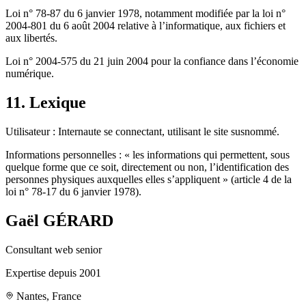
Loi n° 78-87 du 6 janvier 1978, notamment modifiée par la loi n°
2004-801 du 6 août 2004 relative à l’informatique, aux fichiers et
aux libertés.
Loi n° 2004-575 du 21 juin 2004 pour la confiance dans l’économie
numérique.
11. Lexique
Utilisateur : Internaute se connectant, utilisant le site susnommé.
Informations personnelles : « les informations qui permettent, sous
quelque forme que ce soit, directement ou non, l’identification des
personnes physiques auxquelles elles s’appliquent » (article 4 de la
loi n° 78-17 du 6 janvier 1978).
Gaël GÉRARD
Consultant web senior
Expertise depuis 2001
Nantes
,
France