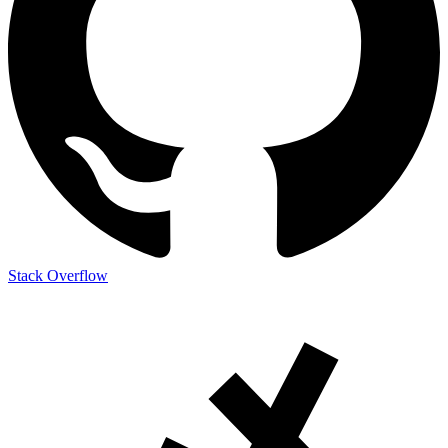
Stack Overflow