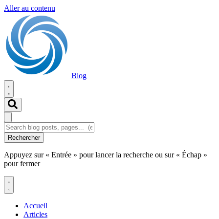
Aller au contenu
Blog
Rechercher
Appuyez sur « Entrée » pour lancer la recherche ou sur « Échap »
pour fermer
Accueil
Articles