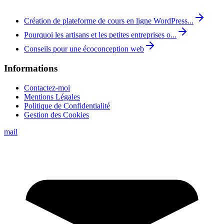
Création de plateforme de cours en ligne WordPress...
Pourquoi les artisans et les petites entreprises o...
Conseils pour une écoconception web
Informations
Contactez-moi
Mentions Légales
Politique de Confidentialité
Gestion des Cookies
mail