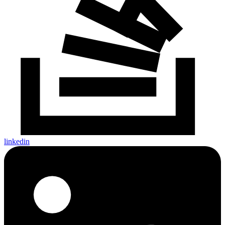
linkedin