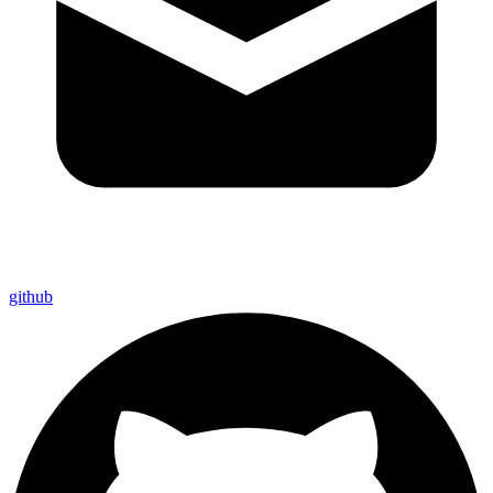
github