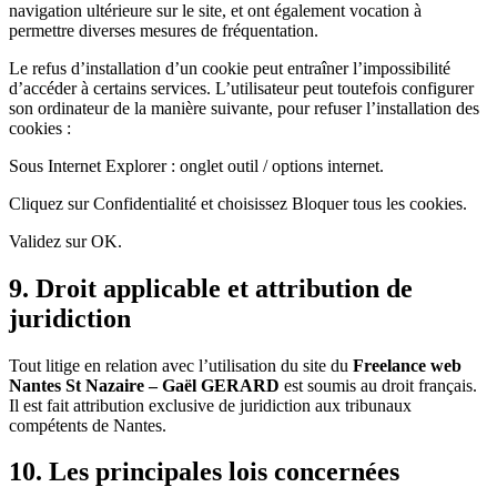
navigation ultérieure sur le site, et ont également vocation à
permettre diverses mesures de fréquentation.
Le refus d’installation d’un cookie peut entraîner l’impossibilité
d’accéder à certains services. L’utilisateur peut toutefois configurer
son ordinateur de la manière suivante, pour refuser l’installation des
cookies :
Sous Internet Explorer : onglet outil / options internet.
Cliquez sur Confidentialité et choisissez Bloquer tous les cookies.
Validez sur OK.
9. Droit applicable et attribution de
juridiction
Tout litige en relation avec l’utilisation du site du
Freelance web
Nantes St Nazaire – Gaël GERARD
est soumis au droit français.
Il est fait attribution exclusive de juridiction aux tribunaux
compétents de Nantes.
10. Les principales lois concernées