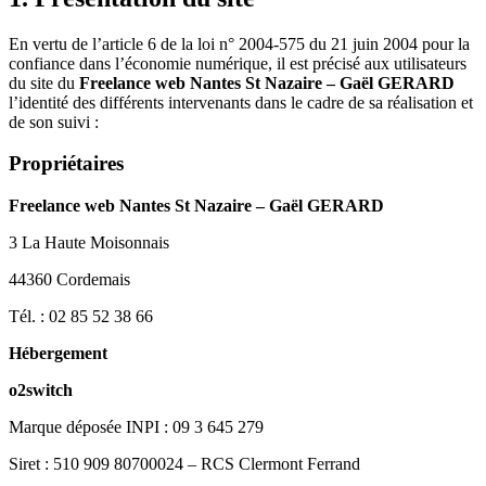
En vertu de l’article 6 de la loi n° 2004-575 du 21 juin 2004 pour la
confiance dans l’économie numérique, il est précisé aux utilisateurs
du site du
Freelance web Nantes St Nazaire – Gaël GERARD
l’identité des différents intervenants dans le cadre de sa réalisation et
de son suivi :
Propriétaires
Freelance web Nantes St Nazaire – Gaël GERARD
3 La Haute Moisonnais
44360 Cordemais
Tél. : 02 85 52 38 66
Hébergement
o2switch
Marque déposée INPI : 09 3 645 279
Siret : 510 909 80700024 – RCS Clermont Ferrand