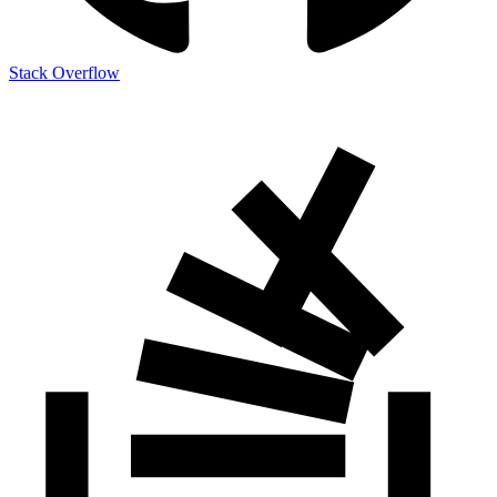
Stack Overflow