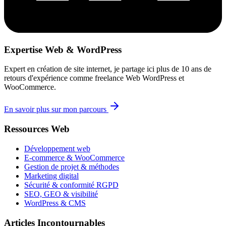
Expertise Web & WordPress
Expert en création de site internet, je partage ici plus de 10 ans de
retours d'expérience comme freelance Web WordPress et
WooCommerce.
En savoir plus sur mon parcours
Ressources Web
Développement web
E-commerce & WooCommerce
Gestion de projet & méthodes
Marketing digital
Sécurité & conformité RGPD
SEO, GEO & visibilité
WordPress & CMS
Articles Incontournables